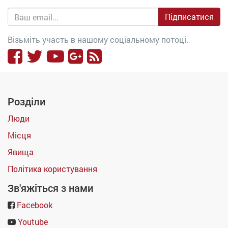
Підписатися
Візьміть участь в нашому соціальному потоці.
Розділи
Люди
Місця
Явища
Політика користування
Зв'яжіться з нами
Facebook
Youtube