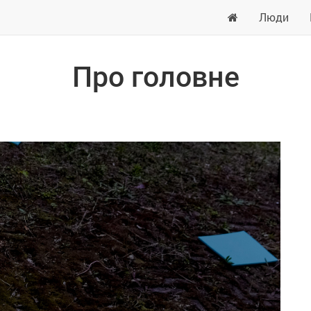
Люди
Про головне