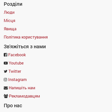
Розділи
Люди
Місця
Явища
Політика користування
Зв'яжіться з нами
Facebook
Youtube
Twitter
Instagram
Напишіть нам
Рекламодавцям
Про нас