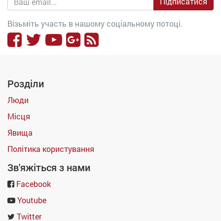
Підписатися
Візьміть участь в нашому соціальному потоці.
Розділи
Люди
Місця
Явища
Політика користування
Зв'яжіться з нами
Facebook
Youtube
Twitter