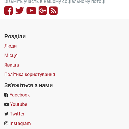
Візьміть участь в нашому соціальному потоці.
Розділи
Люди
Місця
Явища
Політика користування
Зв'яжіться з нами
Facebook
Youtube
Twitter
Instagram