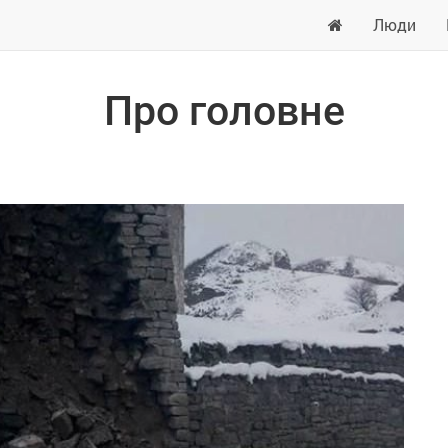
Люди
Про головне