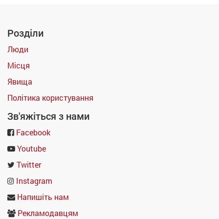
Розділи
Люди
Місця
Явища
Політика користування
Зв'яжіться з нами
Facebook
Youtube
Twitter
Instagram
Напишіть нам
Рекламодавцям