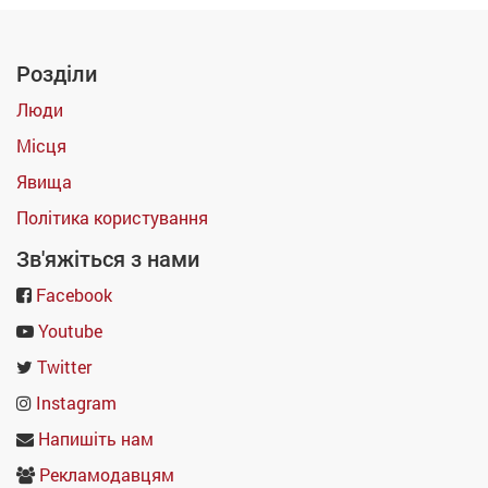
Розділи
Люди
Місця
Явища
Політика користування
Зв'яжіться з нами
Facebook
Youtube
Twitter
Instagram
Напишіть нам
Рекламодавцям