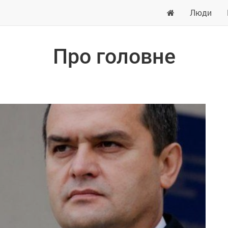
Люди
Про головне