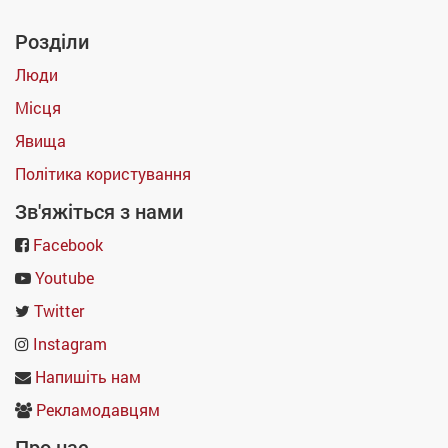
Розділи
Люди
Місця
Явища
Політика користування
Зв'яжіться з нами
Facebook
Youtube
Twitter
Instagram
Напишіть нам
Рекламодавцям