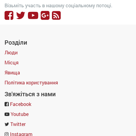
Візьміть участь в нашому соціальному потоці.
Розділи
Люди
Місця
Явища
Політика користування
Зв'яжіться з нами
Facebook
Youtube
Twitter
Instagram