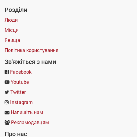
Розділи
Люди
Місця
Явища
Політика користування
Зв'яжіться з нами
Facebook
Youtube
Twitter
Instagram
Напишіть нам
Рекламодавцям
Про нас