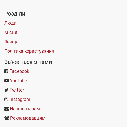
Розділи
Люди
Місця
Явища
Політика користування
Зв'яжіться з нами
Facebook
Youtube
Twitter
Instagram
Напишіть нам
Рекламодавцям