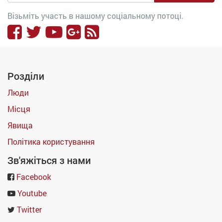
Візьміть участь в нашому соціальному потоці.
Розділи
Люди
Місця
Явища
Політика користування
Зв'яжіться з нами
Facebook
Youtube
Twitter