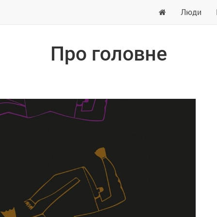
Люди
Про головне