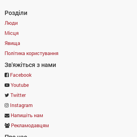
Розділи
Люди
Місця
Явища
Політика користування
Зв'яжіться з нами
Facebook
Youtube
Twitter
Instagram
Напишіть нам
Рекламодавцям