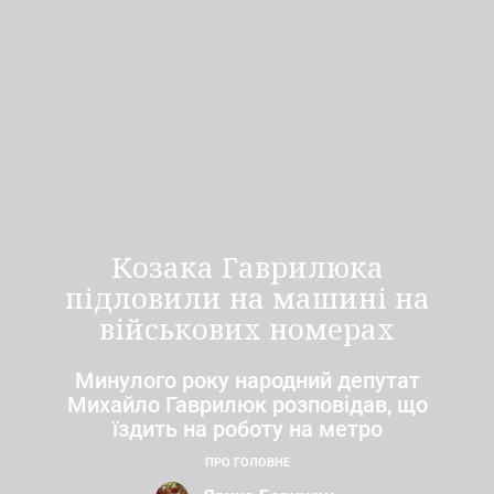
Козака Гаврилюка
підловили на машині на
військових номерах
Минулого року народний депутат
Михайло Гаврилюк розповідав, що
їздить на роботу на метро
ПРО ГОЛОВНЕ