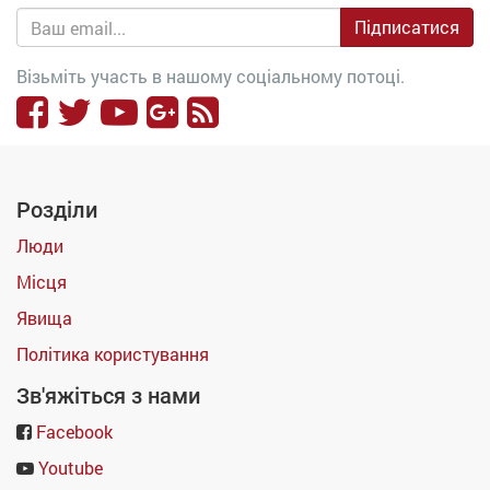
Підписатися
Візьміть участь в нашому соціальному потоці.
Розділи
Люди
Місця
Явища
Політика користування
Зв'яжіться з нами
Facebook
Youtube