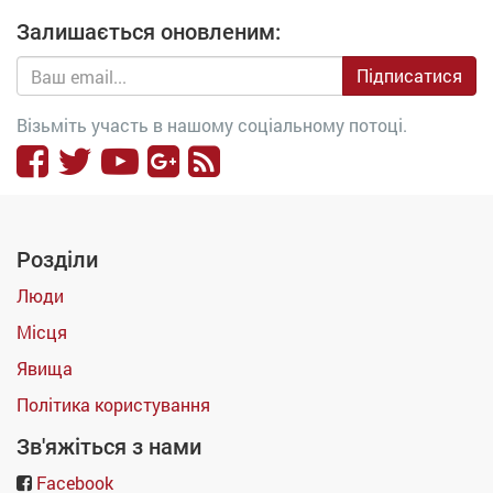
Залишається оновленим:
Підписатися
Візьміть участь в нашому соціальному потоці.
Розділи
Люди
Місця
Явища
Політика користування
Зв'яжіться з нами
Facebook