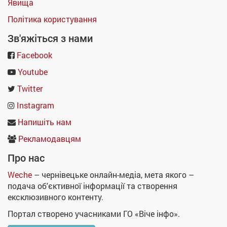
Явища
Політика користування
Зв'яжіться з нами
Facebook
Youtube
Twitter
Instagram
Напишіть нам
Рекламодавцям
Про нас
Weche
– чернівецьке онлайн-медіа, мета якого –
подача об'єктивної інформації та створення
ексклюзивного контенту.
Портал створено учасниками ГО «Віче інфо».