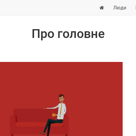
Люди
Про головне