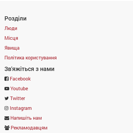
Розділи
Люди
Місця
Явища
Політика користування
Зв'яжіться з нами
Facebook
Youtube
Twitter
Instagram
Напишіть нам
Рекламодавцям