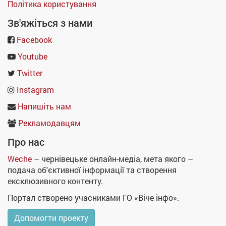
Політика користування
Зв'яжіться з нами
Facebook
Youtube
Twitter
Instagram
Напишіть нам
Рекламодавцям
Про нас
Weche
– чернівецьке онлайн-медіа, мета якого –
подача об'єктивної інформації та створення
ексклюзивного контенту.
Портал створено учасниками ГО «Віче інфо».
Допомогти проекту