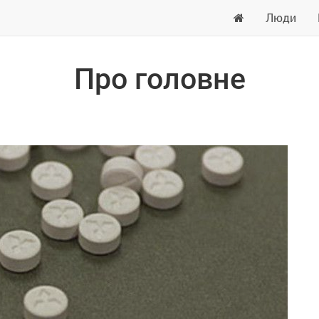
Люди
Про головне