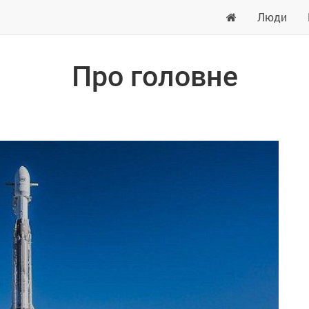
Люди
Про головне