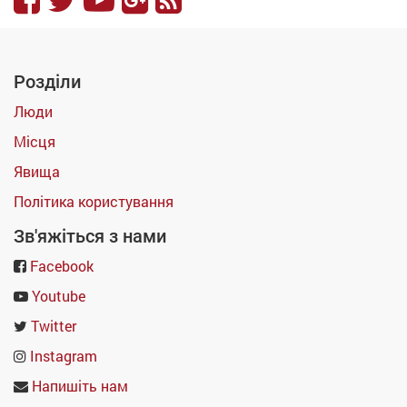
Розділи
Люди
Місця
Явища
Політика користування
Зв'яжіться з нами
Facebook
Youtube
Twitter
Instagram
Напишіть нам