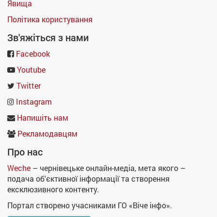
Явища
Політика користування
Зв'яжіться з нами
Facebook
Youtube
Twitter
Instagram
Напишіть нам
Рекламодавцям
Про нас
Weche
– чернівецьке онлайн-медіа, мета якого –
подача об'єктивної інформації та створення
ексклюзивного контенту.
Портал створено учасниками ГО «Віче інфо».