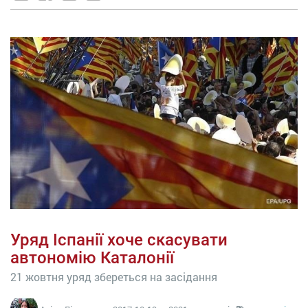
Уряд Іспанії хоче скасувати
автономію Каталонії
21 жовтня уряд збереться на засідання