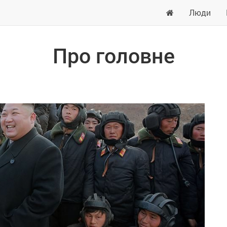
Люди
Про головне