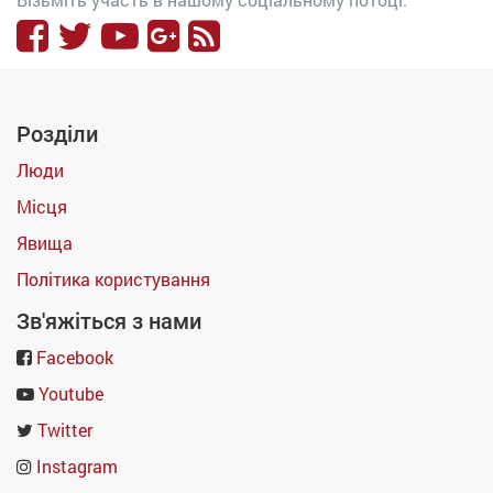
Розділи
Люди
Місця
Явища
Політика користування
Зв'яжіться з нами
Facebook
Youtube
Twitter
Instagram