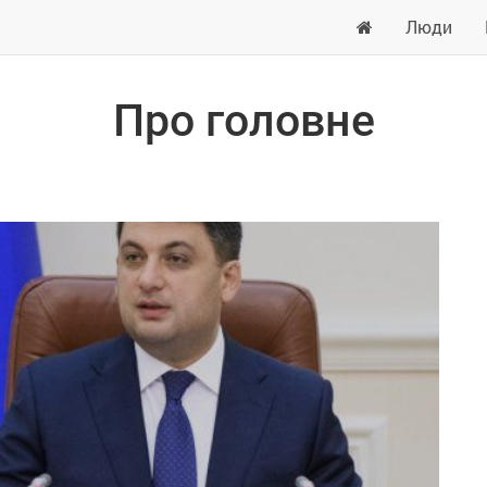
Люди
Про головне