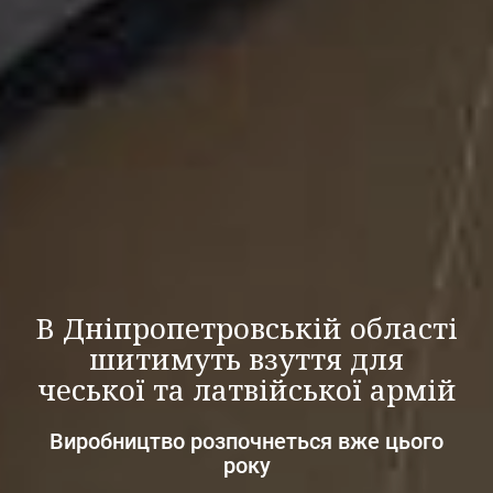
В Дніпропетровській області
шитимуть взуття для
чеської та латвійської армій
Виробництво розпочнеться вже цього
року