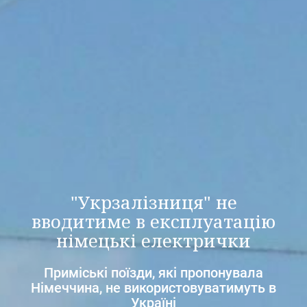
"Укрзалізниця" не
вводитиме в експлуатацію
німецькі електрички
Приміські поїзди, які пропонувала
Німеччина, не використовуватимуть в
Україні