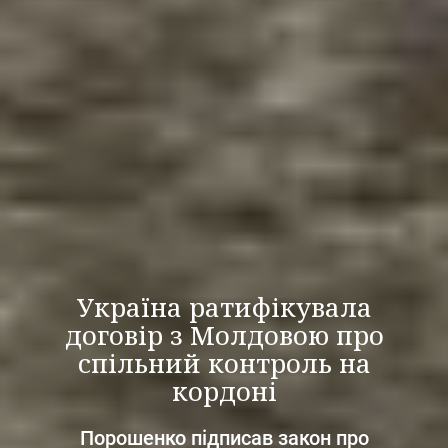
Україна ратифікувала
договір з Молдовою про
спільний контроль на
кордоні
Порошенко підписав закон про