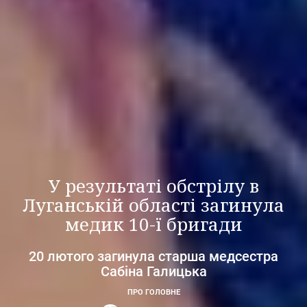
У результаті обстрілу в
Луганській області загинула
медик 10-ї бригади
20 лютого загинула старша медсестра
Сабіна Галицька
ПРО ГОЛОВНЕ