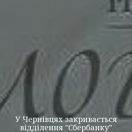
У Чернівцях закривається
відділення "Сбербанку"