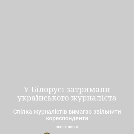
У Білорусі затримали
українського журналіста
Спілка журналістів вимагає звільнити
кореспондента
ПРО ГОЛОВНЕ