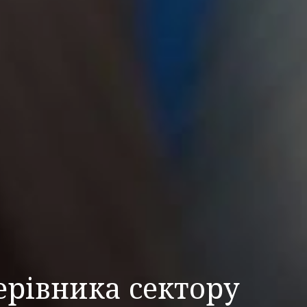
ерівника сектору