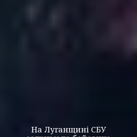
На Луганщині СБУ