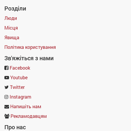
Розділи
Люди
Місця
Явища
Політика користування
Зв'яжіться з нами
Facebook
Youtube
Twitter
Instagram
Напишіть нам
Рекламодавцям
Про нас