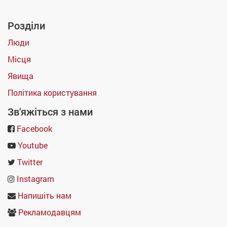
Розділи
Люди
Місця
Явища
Політика користування
Зв'яжіться з нами
Facebook
Youtube
Twitter
Instagram
Напишіть нам
Рекламодавцям