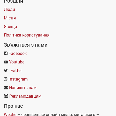
Розділи
Люди
Місця
Явища
Політика користування
Зв'яжіться з нами
Facebook
Youtube
Twitter
Instagram
Напишіть нам
Рекламодавцям
Про нас
Weche
– чернівецьке онлайн-медіа, мета якого –