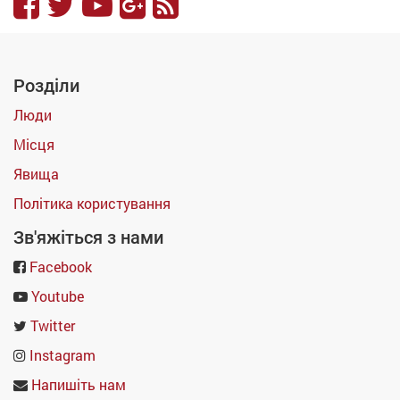
Розділи
Люди
Місця
Явища
Політика користування
Зв'яжіться з нами
Facebook
Youtube
Twitter
Instagram
Напишіть нам