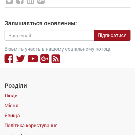
Залишається оновленим:
Підписатися
Візьміть участь в нашому соціальному потоці.
Розділи
Люди
Місця
Явища
Політика користування