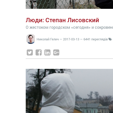
Люди: Степан Лисовский
О жестоком городском «сегодня» и сокровен
Николай Гелич
—
2017-03-13
— 6441 переглядів