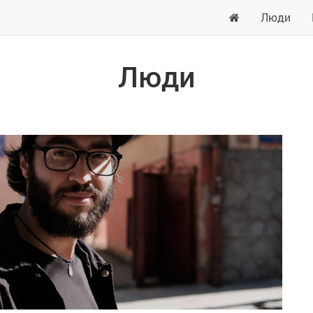
Люди
Люди