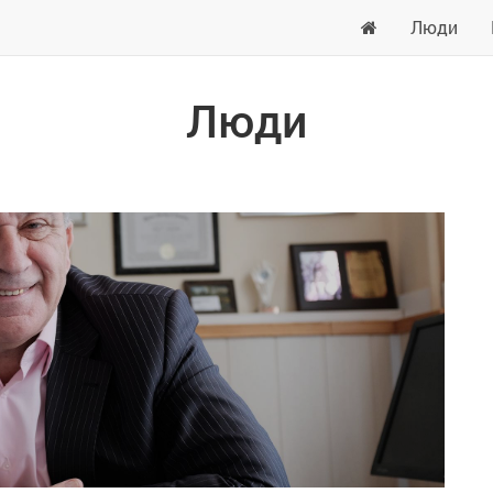
Люди
Люди