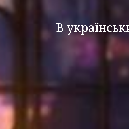
В українськ