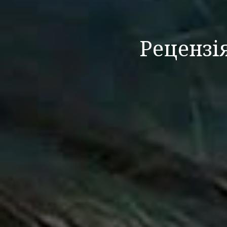
Рецензі