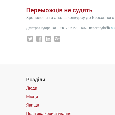
Переможців не судять
Хронологія та аналіз конкурсу до Верховного
Дмитро Сидоренко
—
2017-06-27
— 5078 переглядів
ан
Розділи
Люди
Місця
Явища
Політика користування