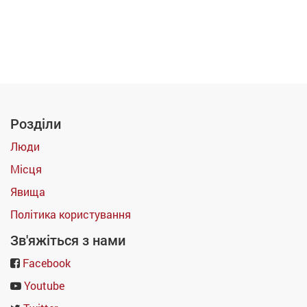
Розділи
Люди
Місця
Явища
Політика користування
Зв'яжіться з нами
Facebook
Youtube