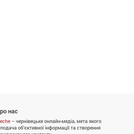
ро нас
eche
– чернівецьке онлайн-медіа, мета якого
 подача об'єктивної інформації та створення