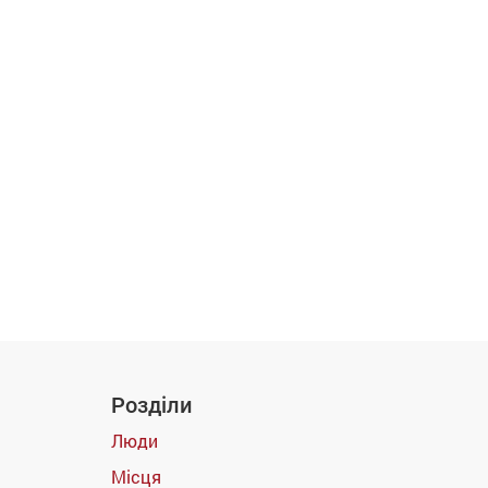
Розділи
Люди
Місця